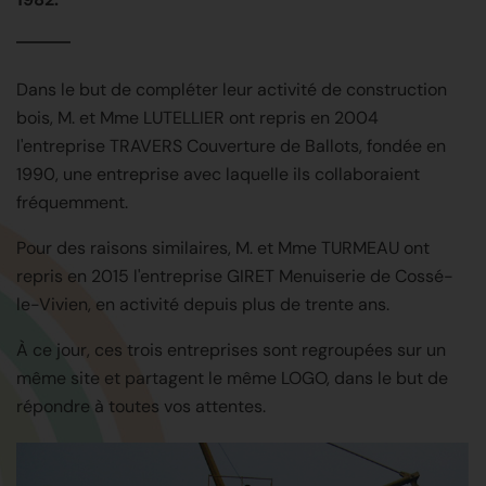
Dans le but de compléter leur activité de construction
bois, M. et Mme LUTELLIER ont repris en 2004
l'entreprise TRAVERS Couverture de Ballots, fondée en
1990, une entreprise avec laquelle ils collaboraient
fréquemment.
Pour des raisons similaires, M. et Mme TURMEAU ont
repris en 2015 l'entreprise GIRET Menuiserie de Cossé-
le-Vivien, en activité depuis plus de trente ans.
À ce jour, ces trois entreprises sont regroupées sur un
même site et partagent le même LOGO, dans le but de
répondre à toutes vos attentes.