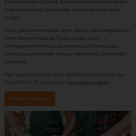
à notre bureau d'études, les solutions économiques qui
vous permettront de concilier vos envies avec votre
budget.
Alors, pour votre maison, votre atelier, votre magasin, ou
votre bâtiment quel qu’il soit, et pour votre
aménagement intérieur ou extérieur, n’hésitez plus :
venez nous rencontrer, et nous réaliserons votre projet
ensemble.
Pour prendre rendez-vous, veuillez nous contacter au
02 43 98 22 22
ou via notre
formulaire en ligne
.
Prendre rendez-vous