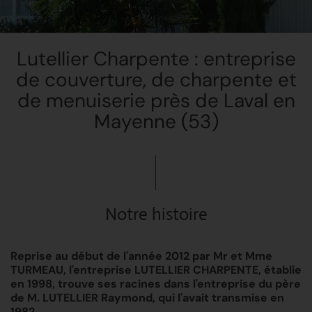
Lutellier Charpente : entreprise
de couverture, de charpente et
de menuiserie près de Laval en
Mayenne (53)
Notre histoire
Reprise au début de l'année 2012 par Mr et Mme
TURMEAU, l'entreprise LUTELLIER CHARPENTE, établie
en 1998, trouve ses racines dans l'entreprise du père
de M. LUTELLIER Raymond, qui l'avait transmise en
1982.