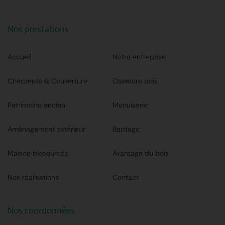
Nos prestations
Accueil
Notre entreprise
Charpente & Couverture
Ossature bois
Patrimoine ancien
Menuiserie
Aménagement extérieur
Bardage
Maison biosourcée
Avantage du bois
Nos réalisations
Contact
Nos coordonnées