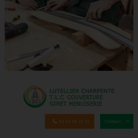
02 43 98 22 22
Contact