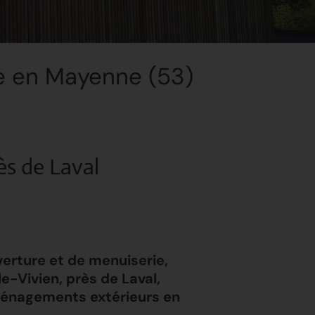
e en Mayenne (53)
ès de Laval
erture et de menuiserie,
Vivien, près de Laval,
ménagements extérieurs en