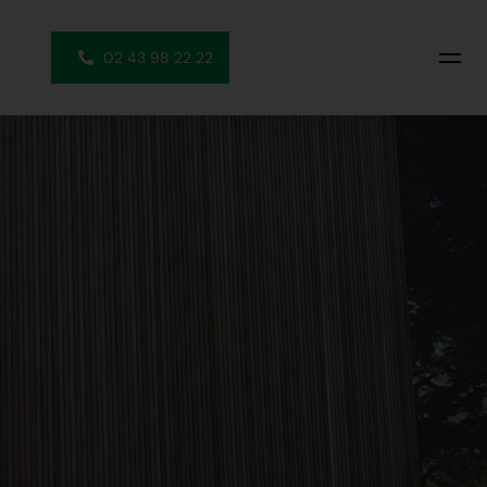
02 43 98 22 22