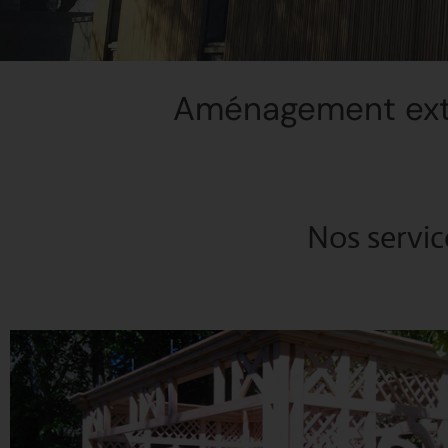
Aménagement exté
Nos servic