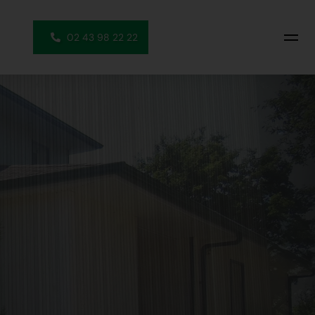
02 43 98 22 22