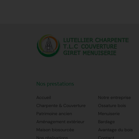
Nos prestations
Accueil
Notre entreprise
Charpente & Couverture
Ossature bois
Patrimoine ancien
Menuiserie
Aménagement extérieur
Bardage
Maison biosourcée
Avantage du bois
Nos réalisations
Contact